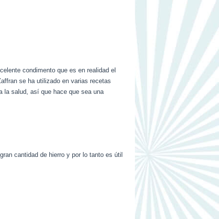
celente condimento que es en realidad el
affran se ha utilizado en varias recetas
ara la salud, así que hace que sea una
an cantidad de hierro y por lo tanto es útil