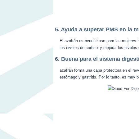
5. Ayuda a superar PMS en la m
El azafrán es beneficioso para las mujeres 
los niveles de cortisol y mejorar los niveles
6. Buena para el sistema digest
azafrán forma una capa protectora en el rev
estómago y gastritis. Por lo tanto, es muy b