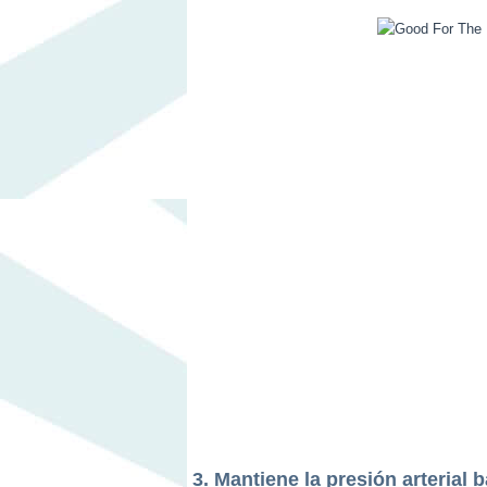
3. Mantiene la presión arterial b