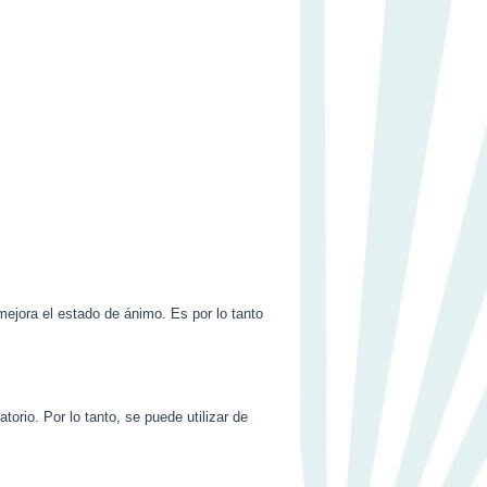
mejora el estado de ánimo. Es por lo tanto
torio. Por lo tanto, se puede utilizar de