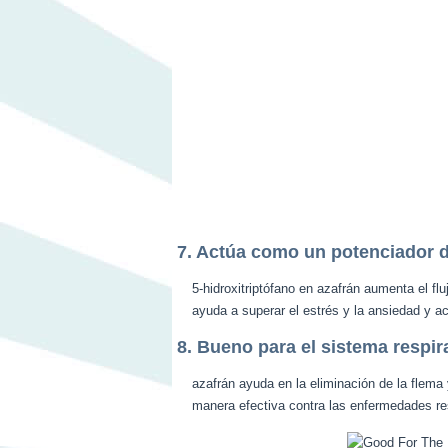
7. Actúa como un potenciador d
5-hidroxitriptófano en azafrán aumenta el fl
ayuda a superar el estrés y la ansiedad y a
8. Bueno para el sistema respir
azafrán ayuda en la eliminación de la flema y
manera efectiva contra las enfermedades res