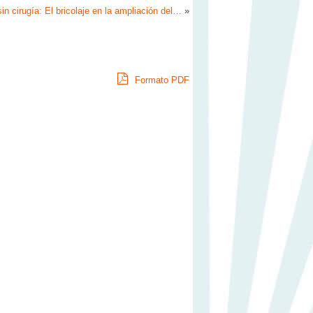
 cirugía: El bricolaje en la ampliación del…
»
Formato PDF