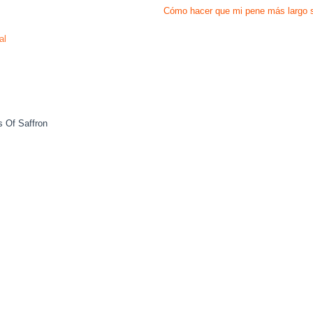
Cómo hacer que mi pene más largo sin
al