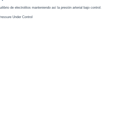
librio de electrolitos manteniendo así la presión arterial bajo control.