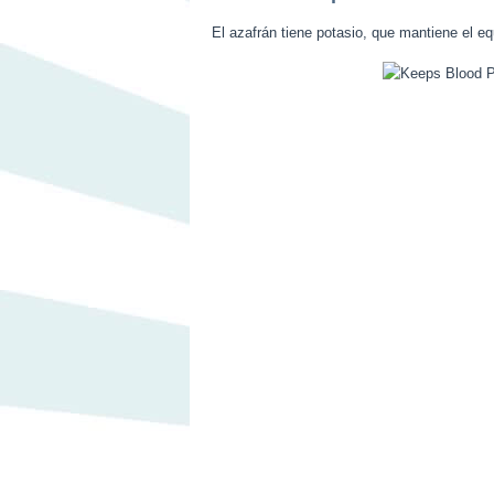
El azafrán tiene potasio, que mantiene el equi