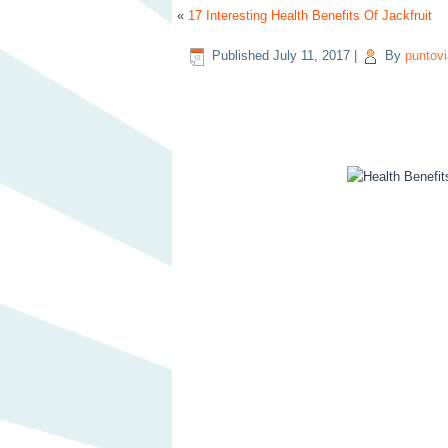
«
17 Interesting Health Benefits Of Jackfruit
Published
July 11, 2017
|
By
puntovi