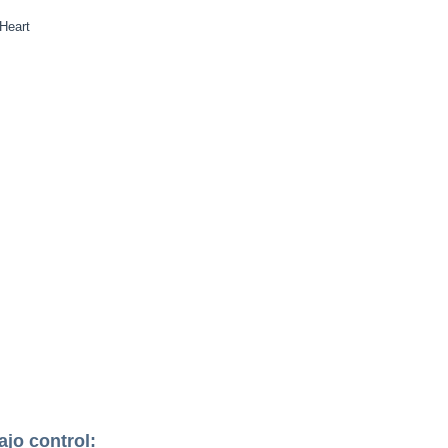
ajo control: