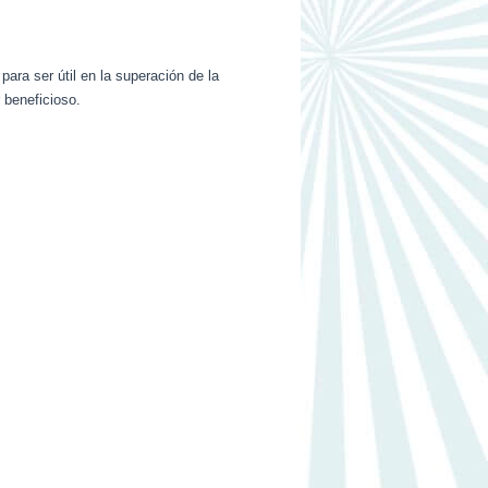
ara ser útil en la superación de la
 beneficioso.