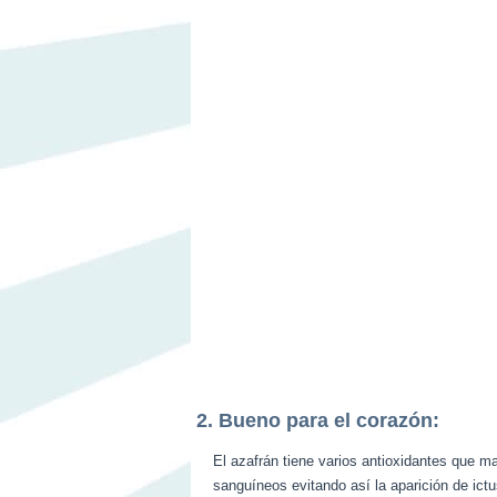
2. Bueno para el corazón:
El azafrán tiene varios antioxidantes que ma
sanguíneos evitando así la aparición de ict