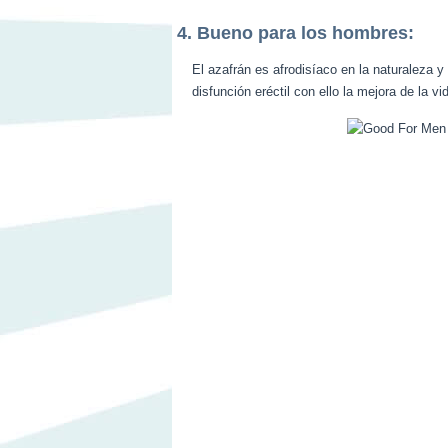
4. Bueno para los hombres:
El azafrán es afrodisíaco en la naturaleza y
disfunción eréctil con ello la mejora de la 