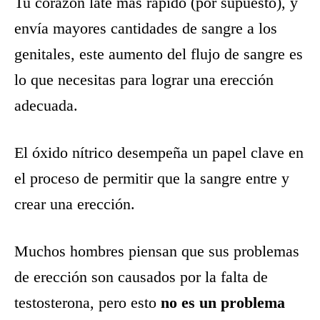
Tu corazón late más rápido (por supuesto), y
envía mayores cantidades de sangre a los
genitales, este aumento del flujo de sangre es
lo que necesitas para lograr una erección
adecuada.
El óxido nítrico desempeña un papel clave en
el proceso de permitir que la sangre entre y
crear una erección.
Muchos hombres piensan que sus problemas
de erección son causados por la falta de
testosterona, pero esto
no es un problema