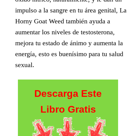
impulso a la sangre en tu área genital, La
Horny Goat Weed también ayuda a
aumentar los niveles de testosterona,
mejora tu estado de ánimo y aumenta la
energía, esto es buenísimo para tu salud
sexual.
Descarga Este
Libro Gratis