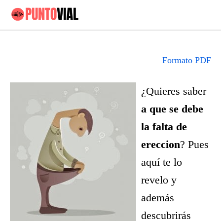
Formato PDF
¿Quieres saber
a que se debe
la falta de
ereccion
? Pues
aquí te lo
revelo y
además
descubrirás