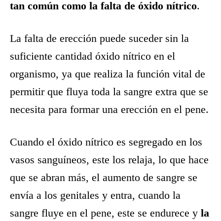
tan común como la falta de óxido nítrico
.
La falta de erección puede suceder sin la
suficiente cantidad óxido nítrico en el
organismo, ya que realiza la función vital de
permitir que fluya toda la sangre extra que se
necesita para formar una erección en el pene.
Cuando el óxido nítrico es segregado en los
vasos sanguíneos, este los relaja, lo que hace
que se abran más, el aumento de sangre se
envía a los genitales y entra, cuando la
sangre fluye en el pene, este se endurece y
la