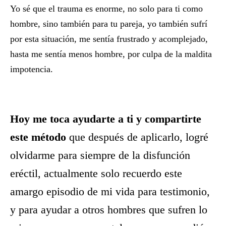
Yo sé que el trauma es enorme, no solo para ti como
hombre, sino también para tu pareja, yo también sufrí
por esta situación, me sentía frustrado y acomplejado,
hasta me sentía menos hombre, por culpa de la maldita
impotencia.
Hoy me toca ayudarte a ti y compartirte
este método
que después de aplicarlo, logré
olvidarme para siempre de la disfunción
eréctil, actualmente solo recuerdo este
amargo episodio de mi vida para testimonio,
y para ayudar a otros hombres que sufren lo