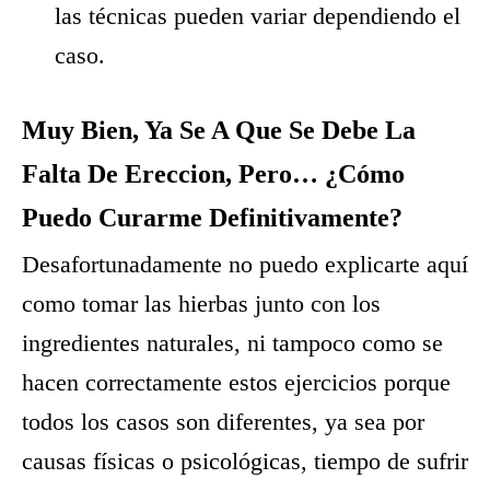
las técnicas pueden variar dependiendo el
caso.
Muy Bien, Ya Se A Que Se Debe La
Falta De Ereccion, Pero… ¿Cómo
Puedo Curarme Definitivamente?
Desafortunadamente no puedo explicarte aquí
como tomar las hierbas junto con los
ingredientes naturales, ni tampoco como se
hacen correctamente estos ejercicios porque
todos los casos son diferentes, ya sea por
causas físicas o psicológicas, tiempo de sufrir