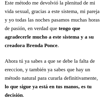
Este método me devolvió la plenitud de mi
vida sexual, gracias a este sistema, mi pareja
y yo todas las noches pasamos muchas horas
de pasión, en verdad que
tengo que
agradecerle mucho a este sistema y a su
creadora Brenda Ponce
.
Ahora tú ya sabes a que se debe la falta de
ereccion, y también ya sabes que hay un
método natural para curarla definitivamente,
lo que sigue ya está en tus manos, es tu
decisión
.