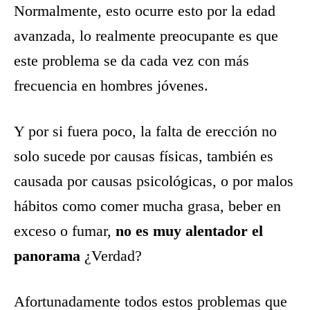
Normalmente, esto ocurre esto por la edad
avanzada, lo realmente preocupante es que
este problema se da cada vez con más
frecuencia en hombres jóvenes.
Y por si fuera poco, la falta de erección no
solo sucede por causas físicas, también es
causada por causas psicológicas, o por malos
hábitos como comer mucha grasa, beber en
exceso o fumar,
no es muy alentador el
panorama
¿Verdad?
Afortunadamente todos estos problemas que