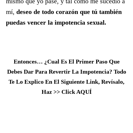
mismo que yo pase, y tal como me sucedió a
mí,
deseo de todo corazón que tú también
puedas vencer la impotencia sexual.
Entonces… ¿Cual Es El Primer Paso Que
Debes Dar Para Revertir La Impotencia? Todo
Te Lo Explico En El Siguiente Link, Revísalo,
Haz >> Click AQUÍ