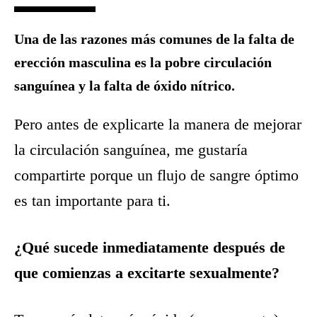
Una de las razones más comunes de la falta de
erección masculina es la pobre circulación
sanguínea y la falta de óxido nítrico.
Pero antes de explicarte la manera de mejorar
la circulación sanguínea, me gustaría
compartirte porque un flujo de sangre óptimo
es tan importante para ti.
¿Qué sucede inmediatamente después de
que comienzas a excitarte sexualmente?