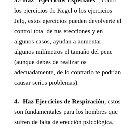
3.- Haz “Ejercicios Especiales”
, como
los ejercicios de Kegel o los ejercicios
Jelq, estos ejercicios pueden devolverte el
control total de tus erecciones y en
algunos casos, ayudan a aumentar
algunos milímetros el tamaño del pene
(aunque debes de realizarlos
adecuadamente, de lo contrario te podrían
causar serios problemas).
4.- Haz Ejercicios de Respiración
, estos
son fundamentales para los hombres que
sufren de falta de erección psicológica,