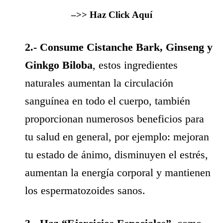
–>> Haz Click Aquí
2.- Consume Cistanche Bark, Ginseng y
Ginkgo Biloba
, estos ingredientes
naturales aumentan la circulación
sanguínea en todo el cuerpo, también
proporcionan numerosos beneficios para
tu salud en general, por ejemplo: mejoran
tu estado de ánimo, disminuyen el estrés,
aumentan la energía corporal y mantienen
los espermatozoides sanos.