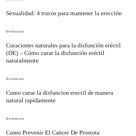
Sexualidad: 4 trucos para mantener la erección
Disfuncion
Curaciones naturales para la disfunción eréctil
(DE) – Cómo curar la disfunción eréctil
naturalmente
Disfuncion
Como curar la disfuncion erectil de manera
natural rapidamente
Disfuncion
Como Prevenir El Cancer De Prostota