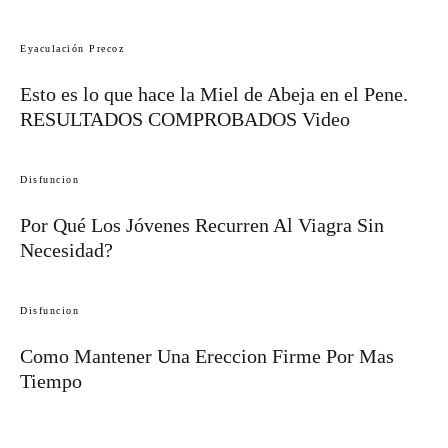
Eyaculación Precoz
Esto es lo que hace la Miel de Abeja en el Pene.
RESULTADOS COMPROBADOS Video
Disfuncion
Por Qué Los Jóvenes Recurren Al Viagra Sin
Necesidad?
Disfuncion
Como Mantener Una Ereccion Firme Por Mas
Tiempo