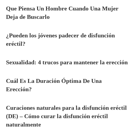
Que Piensa Un Hombre Cuando Una Mujer
Deja de Buscarlo
¿Pueden los jóvenes padecer de disfunción
eréctil?
Sexualidad: 4 trucos para mantener la erección
Cuál Es La Duración Óptima De Una
Erección?
Curaciones naturales para la disfunción eréctil
(DE) – Cómo curar la disfunción eréctil
naturalmente