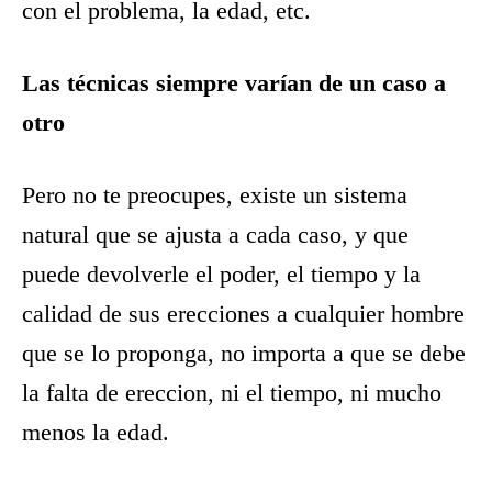
con el problema, la edad, etc.
Las técnicas siempre varían de un caso a
otro
Pero no te preocupes, existe un sistema
natural que se ajusta a cada caso, y que
puede devolverle el poder, el tiempo y la
calidad de sus erecciones a cualquier hombre
que se lo proponga, no importa a que se debe
la falta de ereccion, ni el tiempo, ni mucho
menos la edad.