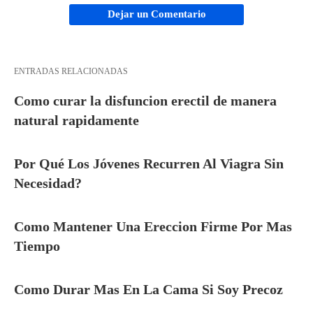
Dejar un Comentario
ENTRADAS RELACIONADAS
Como curar la disfuncion erectil de manera
natural rapidamente
Por Qué Los Jóvenes Recurren Al Viagra Sin
Necesidad?
Como Mantener Una Ereccion Firme Por Mas
Tiempo
Como Durar Mas En La Cama Si Soy Precoz