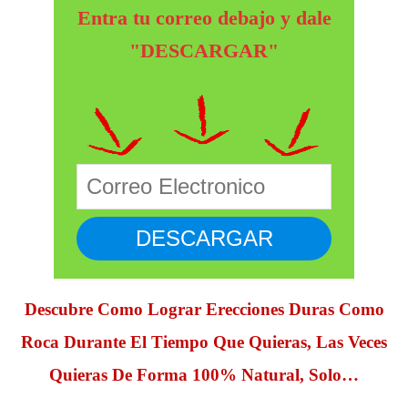
Entra tu correo debajo y dale
"DESCARGAR"
Descubre Como Lograr Erecciones Duras Como
Roca Durante El Tiempo Que Quieras, Las Veces
Quieras De Forma 100% Natural, Solo…