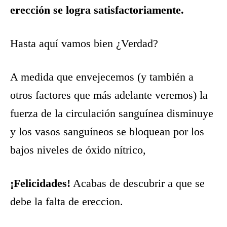
erección se logra satisfactoriamente.
Hasta aquí vamos bien ¿Verdad?
A medida que envejecemos (y también a
otros factores que más adelante veremos) la
fuerza de la circulación sanguínea disminuye
y los vasos sanguíneos se bloquean por los
bajos niveles de óxido nítrico,
¡Felicidades!
Acabas de descubrir a que se
debe la falta de ereccion.