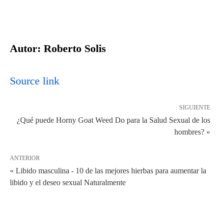
Autor: Roberto Solis
Source link
SIGUIENTE
¿Qué puede Horny Goat Weed Do para la Salud Sexual de los
hombres? »
ANTERIOR
« Libido masculina - 10 de las mejores hierbas para aumentar la
libido y el deseo sexual Naturalmente