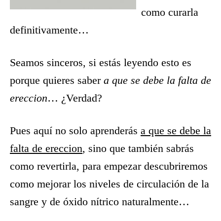
como curarla
definitivamente…
Seamos sinceros, si estás leyendo esto es
porque quieres saber
a que se debe la falta de
ereccion
… ¿Verdad?
Pues aquí no solo aprenderás
a que se debe la
falta de ereccion
, sino que también sabrás
como revertirla, para empezar descubriremos
como mejorar los niveles de circulación de la
sangre y de óxido nítrico naturalmente…