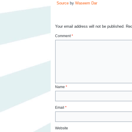
Source
by
Waseem Dar
Your email address will not be published.
Req
Comment
*
Name
*
Email
*
Website