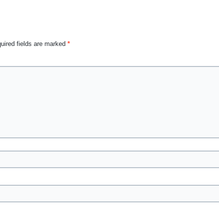
uired fields are marked
*