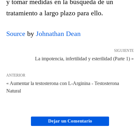
y tomar medidas en la búsqueda de un
tratamiento a largo plazo para ello.
Source
by
Johnathan Dean
SIGUIENTE
La impotencia, infertilidad y esterilidad (Parte 1) »
ANTERIOR
« Aumentar la testosterona con L-Arginina - Testosterona
Natural
Dejar un Comentario