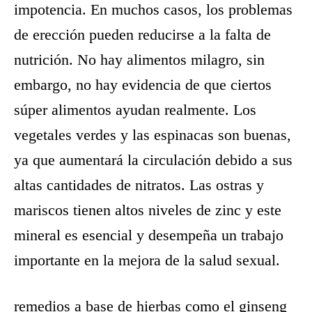
impotencia. En muchos casos, los problemas
de erección pueden reducirse a la falta de
nutrición. No hay alimentos milagro, sin
embargo, no hay evidencia de que ciertos
súper alimentos ayudan realmente. Los
vegetales verdes y las espinacas son buenas,
ya que aumentará la circulación debido a sus
altas cantidades de nitratos. Las ostras y
mariscos tienen altos niveles de zinc y este
mineral es esencial y desempeña un trabajo
importante en la mejora de la salud sexual.
remedios a base de hierbas como el ginseng