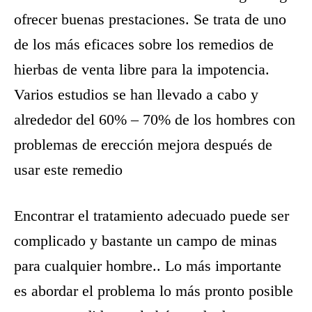
ofrecer buenas prestaciones. Se trata de uno
de los más eficaces sobre los remedios de
hierbas de venta libre para la impotencia.
Varios estudios se han llevado a cabo y
alrededor del 60% – 70% de los hombres con
problemas de erección mejora después de
usar este remedio
Encontrar el tratamiento adecuado puede ser
complicado y bastante un campo de minas
para cualquier hombre.. Lo más importante
es abordar el problema lo más pronto posible