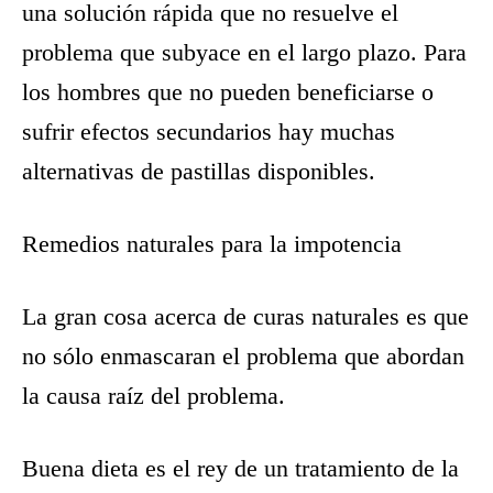
una solución rápida que no resuelve el
problema que subyace en el largo plazo. Para
los hombres que no pueden beneficiarse o
sufrir efectos secundarios hay muchas
alternativas de pastillas disponibles.
Remedios naturales para la impotencia
La gran cosa acerca de curas naturales es que
no sólo enmascaran el problema que abordan
la causa raíz del problema.
Buena dieta es el rey de un tratamiento de la