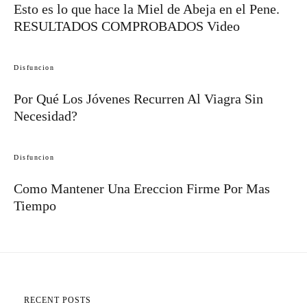
Esto es lo que hace la Miel de Abeja en el Pene.
RESULTADOS COMPROBADOS Video
Disfuncion
Por Qué Los Jóvenes Recurren Al Viagra Sin
Necesidad?
Disfuncion
Como Mantener Una Ereccion Firme Por Mas
Tiempo
RECENT POSTS