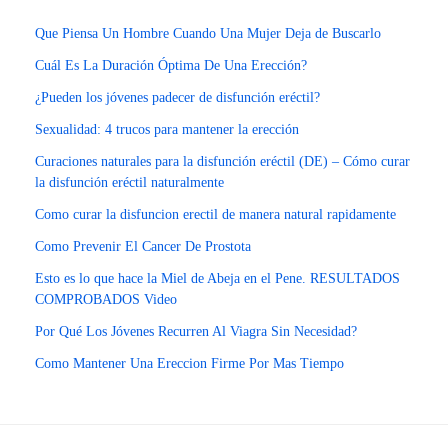
Que Piensa Un Hombre Cuando Una Mujer Deja de Buscarlo
Cuál Es La Duración Óptima De Una Erección?
¿Pueden los jóvenes padecer de disfunción eréctil?
Sexualidad: 4 trucos para mantener la erección
Curaciones naturales para la disfunción eréctil (DE) – Cómo curar
la disfunción eréctil naturalmente
Como curar la disfuncion erectil de manera natural rapidamente
Como Prevenir El Cancer De Prostota
Esto es lo que hace la Miel de Abeja en el Pene. RESULTADOS
COMPROBADOS Video
Por Qué Los Jóvenes Recurren Al Viagra Sin Necesidad?
Como Mantener Una Ereccion Firme Por Mas Tiempo