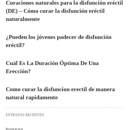
Curaciones naturales para la disfunción eréctil
(DE) – Cómo curar la disfunción eréctil
naturalmente
¿Pueden los jóvenes padecer de disfunción
eréctil?
Cuál Es La Duración Óptima De Una
Erección?
Como curar la disfuncion erectil de manera
natural rapidamente
ENTRADAS RECIENTES
Disfuncion