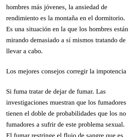
hombres más jóvenes, la ansiedad de
rendimiento es la montaña en el dormitorio.
Es una situación en la que los hombres están
mirando demasiado a sí mismos tratando de
llevar a cabo.
Los mejores consejos corregir la impotencia
Si fuma tratar de dejar de fumar. Las
investigaciones muestran que los fumadores
tienen el doble de probabilidades que los no
fumadores a sufrir de este problema sexual.
El fumar restringe el flujo de sangre que es