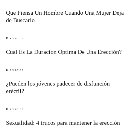
Que Piensa Un Hombre Cuando Una Mujer Deja
de Buscarlo
Disfuncion
Cuál Es La Duración Óptima De Una Erección?
Disfuncion
¿Pueden los jóvenes padecer de disfunción
eréctil?
Disfuncion
Sexualidad: 4 trucos para mantener la erección