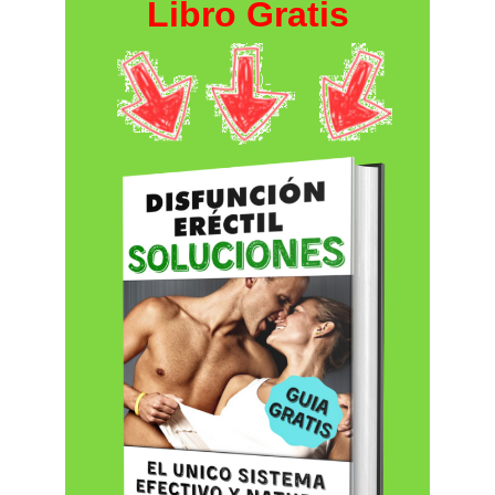
Libro Gratis