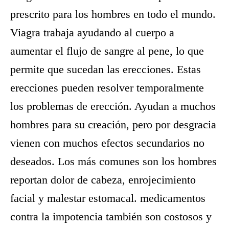
prescrito para los hombres en todo el mundo.
Viagra trabaja ayudando al cuerpo a
aumentar el flujo de sangre al pene, lo que
permite que sucedan las erecciones. Estas
erecciones pueden resolver temporalmente
los problemas de erección. Ayudan a muchos
hombres para su creación, pero por desgracia
vienen con muchos efectos secundarios no
deseados. Los más comunes son los hombres
reportan dolor de cabeza, enrojecimiento
facial y malestar estomacal. medicamentos
contra la impotencia también son costosos y