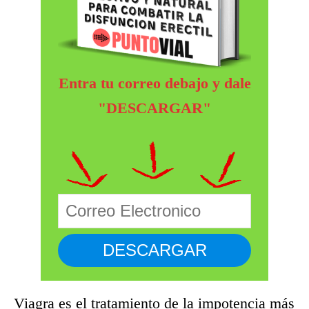
Entra tu correo debajo y dale
"DESCARGAR"
Viagra es el tratamiento de la impotencia más