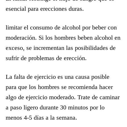
esencial para erecciones duras.
limitar el consumo de alcohol por beber con
moderación. Si los hombres beben alcohol en
exceso, se incrementan las posibilidades de
sufrir de problemas de erección.
La falta de ejercicio es una causa posible
para que los hombres se recomienda hacer
algo de ejercicio moderado. Trate de caminar
a paso ligero durante 30 minutos por lo
menos 4-5 días a la semana.