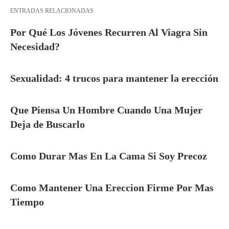
ENTRADAS RELACIONADAS
Por Qué Los Jóvenes Recurren Al Viagra Sin
Necesidad?
Sexualidad: 4 trucos para mantener la erección
Que Piensa Un Hombre Cuando Una Mujer
Deja de Buscarlo
Como Durar Mas En La Cama Si Soy Precoz
Como Mantener Una Ereccion Firme Por Mas
Tiempo