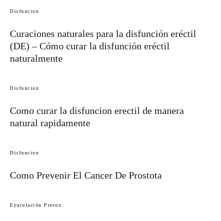
Disfuncion
Curaciones naturales para la disfunción eréctil
(DE) – Cómo curar la disfunción eréctil
naturalmente
Disfuncion
Como curar la disfuncion erectil de manera
natural rapidamente
Disfuncion
Como Prevenir El Cancer De Prostota
Eyaculación Precoz