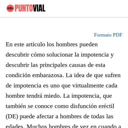
Formato PDF
En este artículo los hombres pueden
descubrir cómo solucionar la impotencia y
descubrir las principales causas de esta
condición embarazosa. La idea de que sufren
de impotencia es uno que virtualmente cada
hombre tendrá miedo. La impotencia, que
también se conoce como disfunción eréctil
(DE) puede afectar a hombres de todas las
edades. Muchos hombres de vez en cuando a