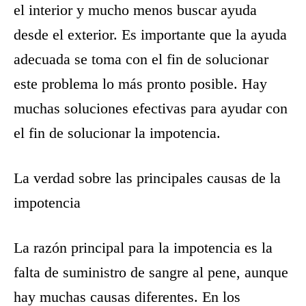
el interior y mucho menos buscar ayuda
desde el exterior. Es importante que la ayuda
adecuada se toma con el fin de solucionar
este problema lo más pronto posible. Hay
muchas soluciones efectivas para ayudar con
el fin de solucionar la impotencia.
La verdad sobre las principales causas de la
impotencia
La razón principal para la impotencia es la
falta de suministro de sangre al pene, aunque
hay muchas causas diferentes. En los