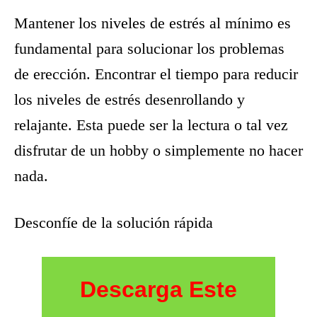
Mantener los niveles de estrés al mínimo es
fundamental para solucionar los problemas
de erección. Encontrar el tiempo para reducir
los niveles de estrés desenrollando y
relajante. Esta puede ser la lectura o tal vez
disfrutar de un hobby o simplemente no hacer
nada.
Desconfíe de la solución rápida
Descarga Este