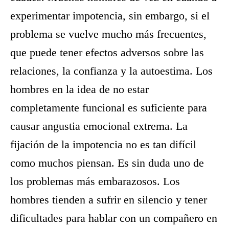
experimentar impotencia, sin embargo, si el
problema se vuelve mucho más frecuentes,
que puede tener efectos adversos sobre las
relaciones, la confianza y la autoestima. Los
hombres en la idea de no estar
completamente funcional es suficiente para
causar angustia emocional extrema. La
fijación de la impotencia no es tan difícil
como muchos piensan. Es sin duda uno de
los problemas más embarazosos. Los
hombres tienden a sufrir en silencio y tener
dificultades para hablar con un compañero en