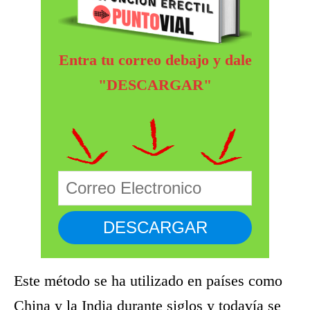
Entra tu correo debajo y dale
"DESCARGAR"
Este método se ha utilizado en países como
China y la India durante siglos y todavía se