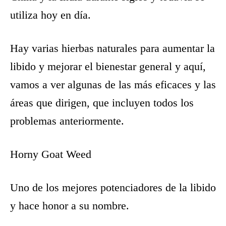
utiliza hoy en día.
Hay varias hierbas naturales para aumentar la
libido y mejorar el bienestar general y aquí,
vamos a ver algunas de las más eficaces y las
áreas que dirigen, que incluyen todos los
problemas anteriormente.
Horny Goat Weed
Uno de los mejores potenciadores de la libido
y hace honor a su nombre.