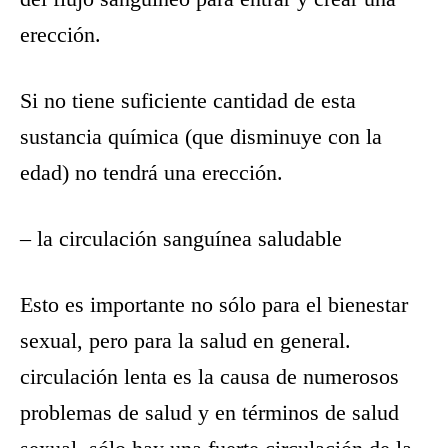
erección.
Si no tiene suficiente cantidad de esta
sustancia química (que disminuye con la
edad) no tendrá una erección.
– la circulación sanguínea saludable
Esto es importante no sólo para el bienestar
sexual, pero para la salud en general.
circulación lenta es la causa de numerosos
problemas de salud y en términos de salud