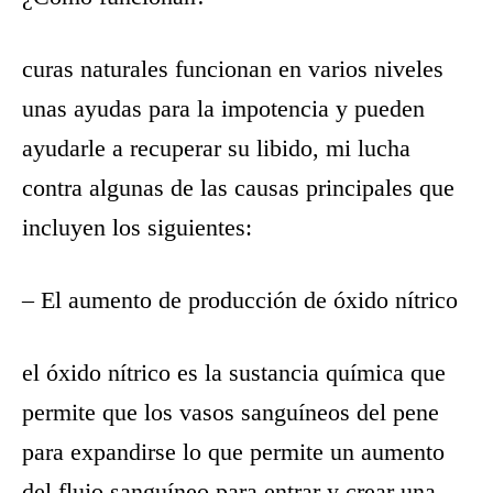
curas naturales funcionan en varios niveles
unas ayudas para la impotencia y pueden
ayudarle a recuperar su libido, mi lucha
contra algunas de las causas principales que
incluyen los siguientes:
– El aumento de producción de óxido nítrico
el óxido nítrico es la sustancia química que
permite que los vasos sanguíneos del pene
para expandirse lo que permite un aumento
del flujo sanguíneo para entrar y crear una