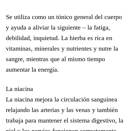
Se utiliza como un tónico general del cuerpo
y ayuda a aliviar la siguiente – la fatiga,
debilidad, inquietud. La hierba es rica en
vitaminas, minerales y nutrientes y nutre la
sangre, mientras que al mismo tiempo
aumentar la energía.
La niacina
La niacina mejora la circulación sanguínea
relajando las arterias y las venas y también
trabaja para mantener el sistema digestivo, la
piel y los nervios funcionen correctamente.