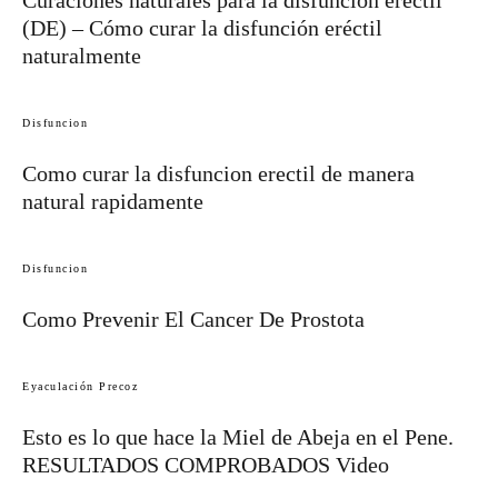
(DE) – Cómo curar la disfunción eréctil
naturalmente
Disfuncion
Como curar la disfuncion erectil de manera
natural rapidamente
Disfuncion
Como Prevenir El Cancer De Prostota
Eyaculación Precoz
Esto es lo que hace la Miel de Abeja en el Pene.
RESULTADOS COMPROBADOS Video