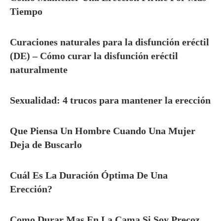
Tiempo
Curaciones naturales para la disfunción eréctil
(DE) – Cómo curar la disfunción eréctil
naturalmente
Sexualidad: 4 trucos para mantener la erección
Que Piensa Un Hombre Cuando Una Mujer
Deja de Buscarlo
Cuál Es La Duración Óptima De Una
Erección?
Como Durar Mas En La Cama Si Soy Precoz