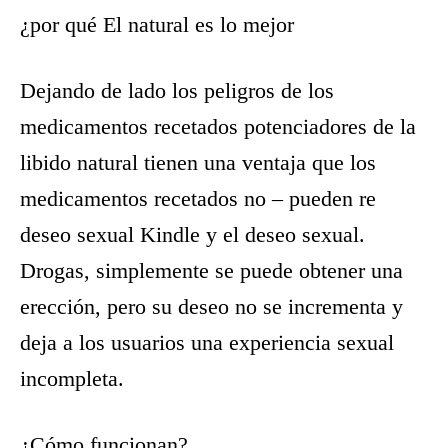
¿por qué El natural es lo mejor
Dejando de lado los peligros de los
medicamentos recetados potenciadores de la
libido natural tienen una ventaja que los
medicamentos recetados no – pueden re
deseo sexual Kindle y el deseo sexual.
Drogas, simplemente se puede obtener una
erección, pero su deseo no se incrementa y
deja a los usuarios una experiencia sexual
incompleta.
¿Cómo funcionan?