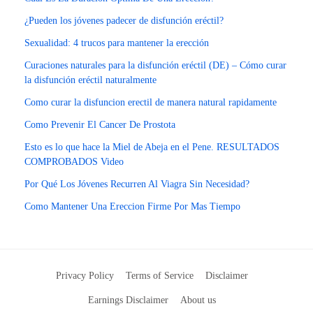
¿Pueden los jóvenes padecer de disfunción eréctil?
Sexualidad: 4 trucos para mantener la erección
Curaciones naturales para la disfunción eréctil (DE) – Cómo curar
la disfunción eréctil naturalmente
Como curar la disfuncion erectil de manera natural rapidamente
Como Prevenir El Cancer De Prostota
Esto es lo que hace la Miel de Abeja en el Pene. RESULTADOS
COMPROBADOS Video
Por Qué Los Jóvenes Recurren Al Viagra Sin Necesidad?
Como Mantener Una Ereccion Firme Por Mas Tiempo
Privacy Policy
Terms of Service
Disclaimer
Earnings Disclaimer
About us