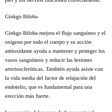
Ginkgo Biloba
Ginkgo Biloba mejora el flujo sanguíneo y el
oxígeno por todo el cuerpo y su acción
antioxidante ayuda a mantener y proteger los
vasos sanguíneos y reducir las lesiones
arterioscleróticas. También ayuda asiste con
la vida media del factor de relajación del
endotelio, que es fundamental para una
erección más fuerte.