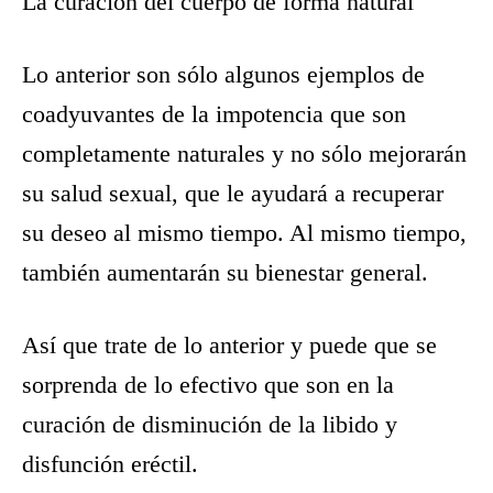
La curación del cuerpo de forma natural
Lo anterior son sólo algunos ejemplos de
coadyuvantes de la impotencia que son
completamente naturales y no sólo mejorarán
su salud sexual, que le ayudará a recuperar
su deseo al mismo tiempo. Al mismo tiempo,
también aumentarán su bienestar general.
Así que trate de lo anterior y puede que se
sorprenda de lo efectivo que son en la
curación de disminución de la libido y
disfunción eréctil.