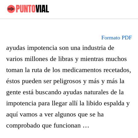
Formato PDF
ayudas impotencia son una industria de
varios millones de libras y mientras muchos
toman la ruta de los medicamentos recetados,
éstos pueden ser peligrosos y más y más la
gente está buscando ayudas naturales de la
impotencia para llegar allí la libido espalda y
aquí vamos a ver algunos que se ha
comprobado que funcionan …