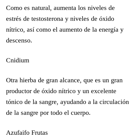
Como es natural, aumenta los niveles de
estrés de testosterona y niveles de óxido
nítrico, así como el aumento de la energía y
descenso.
Cnidium
Otra hierba de gran alcance, que es un gran
productor de óxido nítrico y un excelente
tónico de la sangre, ayudando a la circulación
de la sangre por todo el cuerpo.
Azufaifo Frutas