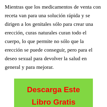
Mientras que los medicamentos de venta con
receta van para una solución rápida y se
dirigen a los genitales sólo para crear una
erección, curas naturales curan todo el
cuerpo, lo que permite no sólo que la
erección se puede conseguir, pero para el
deseo sexual para devolver la salud en
general y para mejorar.
Descarga Este
Libro Gratis