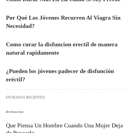
Por Qué Los Jóvenes Recurren Al Viagra Sin
Necesidad?
Como curar la disfuncion erectil de manera
natural rapidamente
¿Pueden los jóvenes padecer de disfunción
eréctil?
ENTRADAS RECIENTES
Disfuncion
Que Piensa Un Hombre Cuando Una Mujer Deja
de Buscarlo