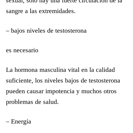
sexual, sólo hay una fuerte circulación de la
sangre a las extremidades.
– bajos niveles de testosterona
es necesario
La hormona masculina vital en la calidad
suficiente, los niveles bajos de testosterona
pueden causar impotencia y muchos otros
problemas de salud.
– Energía