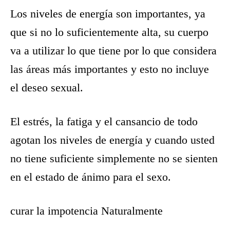
Los niveles de energía son importantes, ya
que si no lo suficientemente alta, su cuerpo
va a utilizar lo que tiene por lo que considera
las áreas más importantes y esto no incluye
el deseo sexual.
El estrés, la fatiga y el cansancio de todo
agotan los niveles de energía y cuando usted
no tiene suficiente simplemente no se sienten
en el estado de ánimo para el sexo.
curar la impotencia Naturalmente