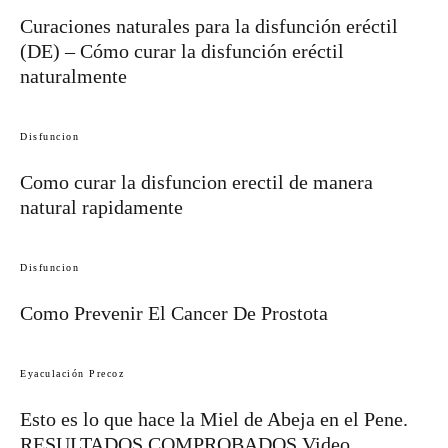
Curaciones naturales para la disfunción eréctil
(DE) – Cómo curar la disfunción eréctil
naturalmente
Disfuncion
Como curar la disfuncion erectil de manera
natural rapidamente
Disfuncion
Como Prevenir El Cancer De Prostota
Eyaculación Precoz
Esto es lo que hace la Miel de Abeja en el Pene.
RESULTADOS COMPROBADOS Video