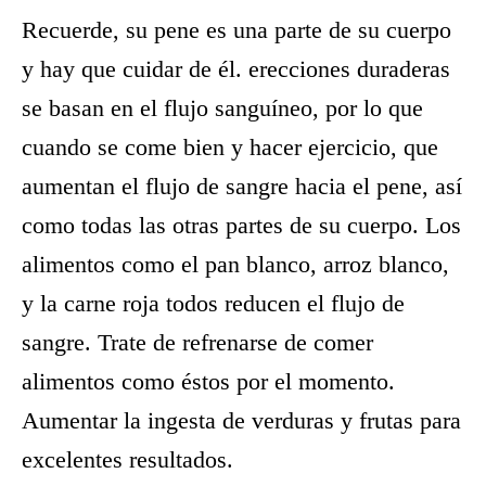
Recuerde, su pene es una parte de su cuerpo
y hay que cuidar de él. erecciones duraderas
se basan en el flujo sanguíneo, por lo que
cuando se come bien y hacer ejercicio, que
aumentan el flujo de sangre hacia el pene, así
como todas las otras partes de su cuerpo. Los
alimentos como el pan blanco, arroz blanco,
y la carne roja todos reducen el flujo de
sangre. Trate de refrenarse de comer
alimentos como éstos por el momento.
Aumentar la ingesta de verduras y frutas para
excelentes resultados.