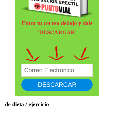
Entra tu correo debajo y dale
"DESCARGAR"
de dieta / ejercicio