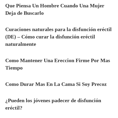
Que Piensa Un Hombre Cuando Una Mujer
Deja de Buscarlo
Curaciones naturales para la disfunción eréctil
(DE) – Cómo curar la disfunción eréctil
naturalmente
Como Mantener Una Ereccion Firme Por Mas
Tiempo
Como Durar Mas En La Cama Si Soy Precoz
¿Pueden los jóvenes padecer de disfunción
eréctil?