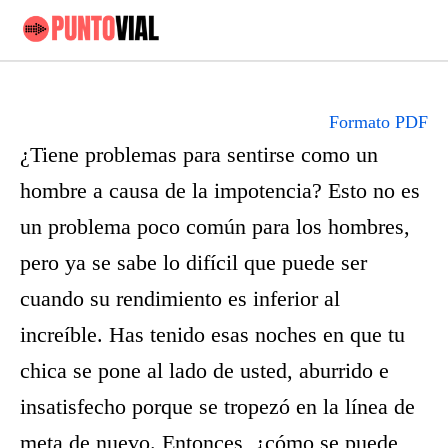
Formato PDF
¿Tiene problemas para sentirse como un
hombre a causa de la impotencia? Esto no es
un problema poco común para los hombres,
pero ya se sabe lo difícil que puede ser
cuando su rendimiento es inferior al
increíble. Has tenido esas noches en que tu
chica se pone al lado de usted, aburrido e
insatisfecho porque se tropezó en la línea de
meta de nuevo. Entonces, ¿cómo se puede