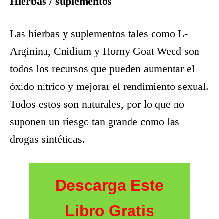
Hierbas / suplementos
Las hierbas y suplementos tales como L-
Arginina, Cnidium y Horny Goat Weed son
todos los recursos que pueden aumentar el
óxido nítrico y mejorar el rendimiento sexual.
Todos estos son naturales, por lo que no
suponen un riesgo tan grande como las
drogas sintéticas.
Descarga Este
Libro Gratis