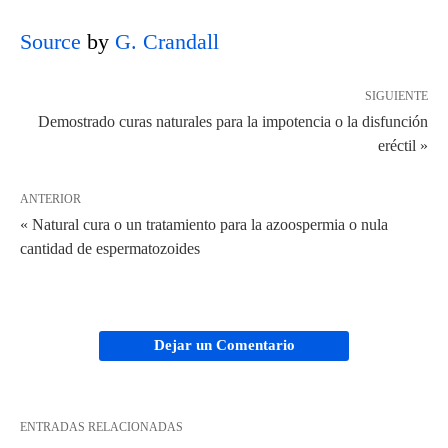
Source
by
G. Crandall
SIGUIENTE
Demostrado curas naturales para la impotencia o la disfunción
eréctil »
ANTERIOR
« Natural cura o un tratamiento para la azoospermia o nula
cantidad de espermatozoides
Dejar un Comentario
ENTRADAS RELACIONADAS