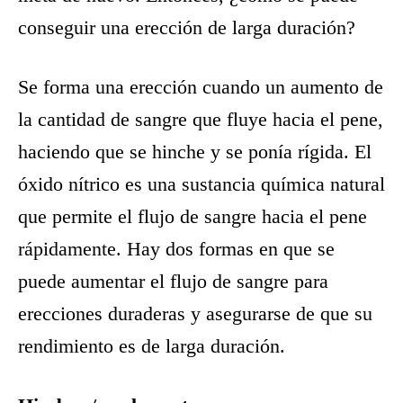
conseguir una erección de larga duración?
Se forma una erección cuando un aumento de
la cantidad de sangre que fluye hacia el pene,
haciendo que se hinche y se ponía rígida. El
óxido nítrico es una sustancia química natural
que permite el flujo de sangre hacia el pene
rápidamente. Hay dos formas en que se
puede aumentar el flujo de sangre para
erecciones duraderas y asegurarse de que su
rendimiento es de larga duración.