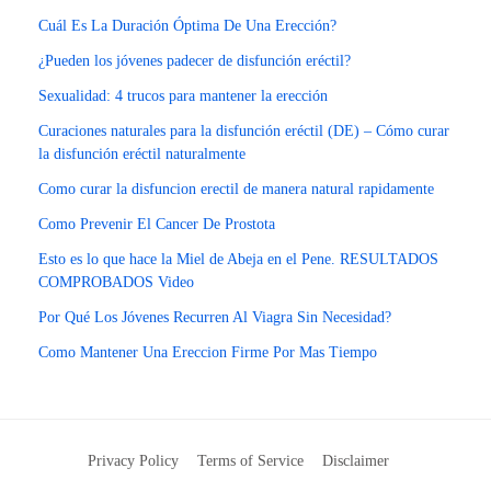
Cuál Es La Duración Óptima De Una Erección?
¿Pueden los jóvenes padecer de disfunción eréctil?
Sexualidad: 4 trucos para mantener la erección
Curaciones naturales para la disfunción eréctil (DE) – Cómo curar
la disfunción eréctil naturalmente
Como curar la disfuncion erectil de manera natural rapidamente
Como Prevenir El Cancer De Prostota
Esto es lo que hace la Miel de Abeja en el Pene. RESULTADOS
COMPROBADOS Video
Por Qué Los Jóvenes Recurren Al Viagra Sin Necesidad?
Como Mantener Una Ereccion Firme Por Mas Tiempo
Privacy Policy
Terms of Service
Disclaimer