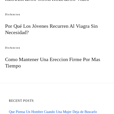
Disfuncion
Por Qué Los Jóvenes Recurren Al Viagra Sin
Necesidad?
Disfuncion
Como Mantener Una Ereccion Firme Por Mas
Tiempo
RECENT POSTS
Que Piensa Un Hombre Cuando Una Mujer Deja de Buscarlo