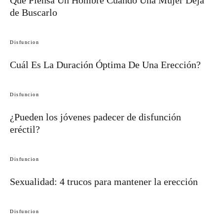
de Buscarlo
Disfuncion
Cuál Es La Duración Óptima De Una Erección?
Disfuncion
¿Pueden los jóvenes padecer de disfunción
eréctil?
Disfuncion
Sexualidad: 4 trucos para mantener la erección
Disfuncion