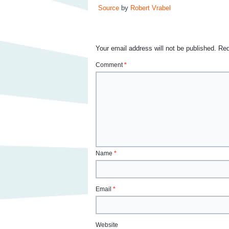
Source
by
Robert Vrabel
Your email address will not be published.
Req
Comment
*
Name
*
Email
*
Website