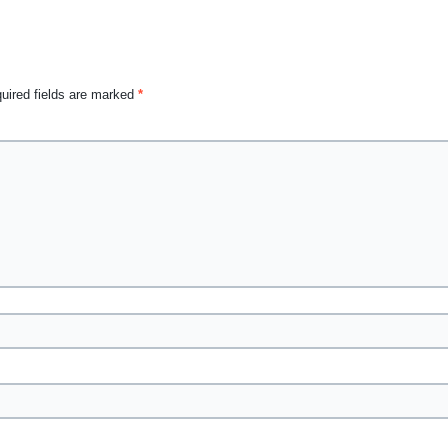
uired fields are marked
*