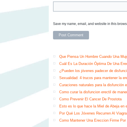
Save my name, email, and website in this browse
Que Piensa Un Hombre Cuando Una Muje
Cuál Es La Duración Óptima De Una Ere
¿Pueden los jóvenes padecer de disfunci
Sexualidad: 4 trucos para mantener la er
Curaciones naturales para la disfunción e
Como curar la disfuncion erectil de mane
Como Prevenir El Cancer De Prostota
Esto es lo que hace la Miel de Abej
Por Qué Los Jóvenes Recurren Al Viagra
Como Mantener Una Ereccion Firme Por