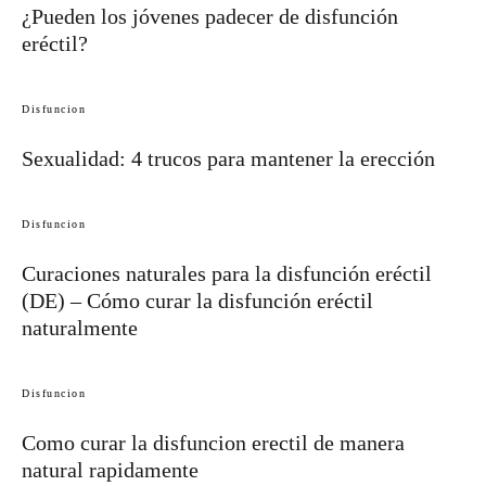
¿Pueden los jóvenes padecer de disfunción
eréctil?
Disfuncion
Sexualidad: 4 trucos para mantener la erección
Disfuncion
Curaciones naturales para la disfunción eréctil
(DE) – Cómo curar la disfunción eréctil
naturalmente
Disfuncion
Como curar la disfuncion erectil de manera
natural rapidamente