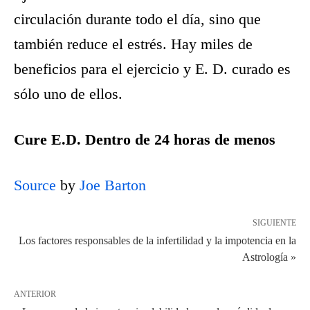
circulación durante todo el día, sino que
también reduce el estrés. Hay miles de
beneficios para el ejercicio y E. D. curado es
sólo uno de ellos.
Cure E.D. Dentro de 24 horas de menos
Source
by
Joe Barton
SIGUIENTE
Los factores responsables de la infertilidad y la impotencia en la
Astrología »
ANTERIOR