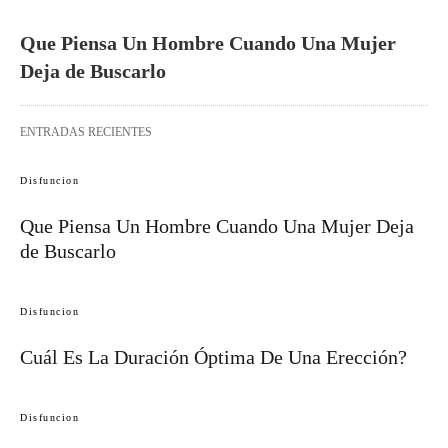
Que Piensa Un Hombre Cuando Una Mujer
Deja de Buscarlo
ENTRADAS RECIENTES
Disfuncion
Que Piensa Un Hombre Cuando Una Mujer Deja
de Buscarlo
Disfuncion
Cuál Es La Duración Óptima De Una Erección?
Disfuncion