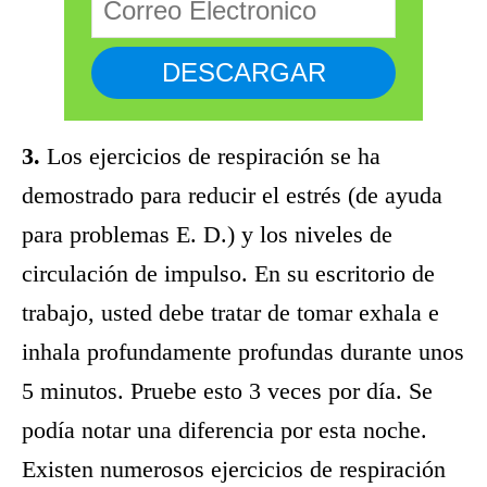
3.
Los ejercicios de respiración se ha
demostrado para reducir el estrés (de ayuda
para problemas E. D.) y los niveles de
circulación de impulso. En su escritorio de
trabajo, usted debe tratar de tomar exhala e
inhala profundamente profundas durante unos
5 minutos. Pruebe esto 3 veces por día. Se
podía notar una diferencia por esta noche.
Existen numerosos ejercicios de respiración