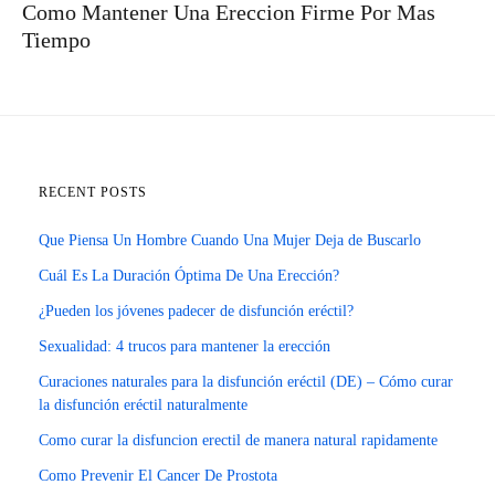
Como Mantener Una Ereccion Firme Por Mas
Tiempo
RECENT POSTS
Que Piensa Un Hombre Cuando Una Mujer Deja de Buscarlo
Cuál Es La Duración Óptima De Una Erección?
¿Pueden los jóvenes padecer de disfunción eréctil?
Sexualidad: 4 trucos para mantener la erección
Curaciones naturales para la disfunción eréctil (DE) – Cómo curar
la disfunción eréctil naturalmente
Como curar la disfuncion erectil de manera natural rapidamente
Como Prevenir El Cancer De Prostota