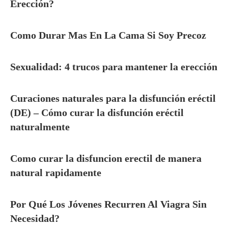
Erección?
Como Durar Mas En La Cama Si Soy Precoz
Sexualidad: 4 trucos para mantener la erección
Curaciones naturales para la disfunción eréctil
(DE) – Cómo curar la disfunción eréctil
naturalmente
Como curar la disfuncion erectil de manera
natural rapidamente
Por Qué Los Jóvenes Recurren Al Viagra Sin
Necesidad?