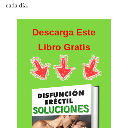
cada día.
Descarga Este
Libro Gratis