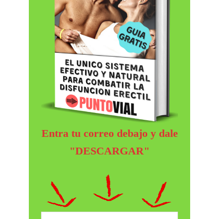
Entra tu correo debajo y dale
"DESCARGAR"