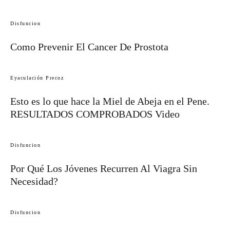
Disfuncion
Como Prevenir El Cancer De Prostota
Eyaculación Precoz
Esto es lo que hace la Miel de Abeja en el Pene.
RESULTADOS COMPROBADOS Video
Disfuncion
Por Qué Los Jóvenes Recurren Al Viagra Sin
Necesidad?
Disfuncion