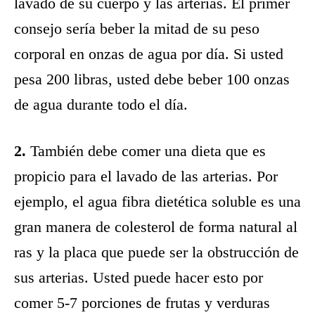
lavado de su cuerpo y las arterias. El primer
consejo sería beber la mitad de su peso
corporal en onzas de agua por día. Si usted
pesa 200 libras, usted debe beber 100 onzas
de agua durante todo el día.
2.
También debe comer una dieta que es
propicio para el lavado de las arterias. Por
ejemplo, el agua fibra dietética soluble es una
gran manera de colesterol de forma natural al
ras y la placa que puede ser la obstrucción de
sus arterias. Usted puede hacer esto por
comer 5-7 porciones de frutas y verduras