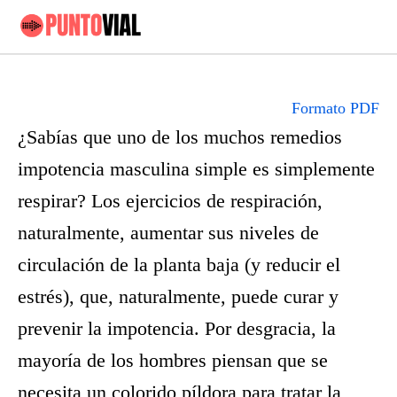
Formato PDF
¿Sabías que uno de los muchos remedios
impotencia masculina simple es simplemente
respirar? Los ejercicios de respiración,
naturalmente, aumentar sus niveles de
circulación de la planta baja (y reducir el
estrés), que, naturalmente, puede curar y
prevenir la impotencia. Por desgracia, la
mayoría de los hombres piensan que se
necesita un colorido píldora para tratar la