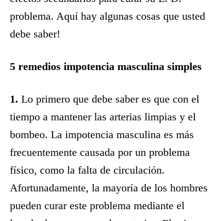
problema. Aquí hay algunas cosas que usted
debe saber!
5 remedios impotencia masculina simples
1.
Lo primero que debe saber es que con el
tiempo a mantener las arterias limpias y el
bombeo. La impotencia masculina es más
frecuentemente causada por un problema
físico, como la falta de circulación.
Afortunadamente, la mayoría de los hombres
pueden curar este problema mediante el