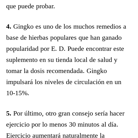
que puede probar.
4.
Gingko es uno de los muchos remedios a
base de hierbas populares que han ganado
popularidad por E. D. Puede encontrar este
suplemento en su tienda local de salud y
tomar la dosis recomendada. Gingko
impulsará los niveles de circulación en un
10-15%.
5.
Por último, otro gran consejo sería hacer
ejercicio por lo menos 30 minutos al día.
Ejercicio aumentará naturalmente la