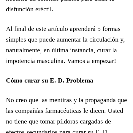
disfunción eréctil.
Al final de este artículo aprenderá 5 formas
simples que puede aumentar la circulación y,
naturalmente, en última instancia, curar la
impotencia masculina. Vamos a empezar!
Cómo curar su E. D. Problema
No creo que las mentiras y la propaganda que
las compañías farmacéuticas le dicen. Usted
no tiene que tomar píldoras cargadas de
efectos secundarios para curar su E. D.