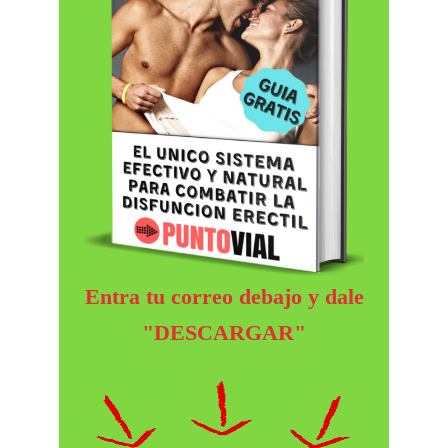
Entra tu correo debajo y dale
"DESCARGAR"