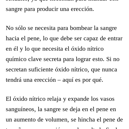
sangre para producir una erección.
No sólo se necesita para bombear la sangre
hacia el pene, lo que debe ser capaz de entrar
en él y lo que necesita el óxido nítrico
químico clave secreta para lograr esto. Si no
secretan suficiente óxido nítrico, que nunca
tendrá una erección – aquí es por qué.
El óxido nítrico relaja y expande los vasos
sanguíneos, la sangre se deja en el pene en
un aumento de volumen, se hincha el pene de