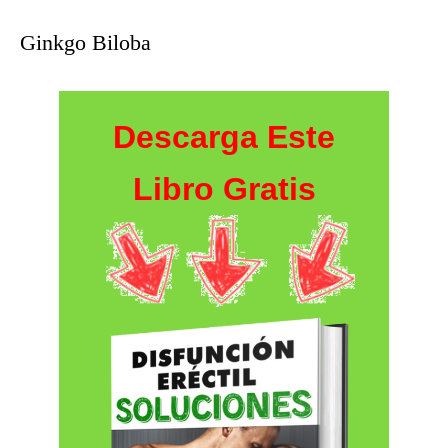
Ginkgo Biloba
Descarga Este
Libro Gratis