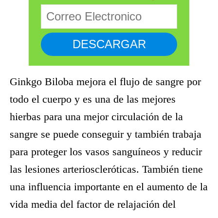
Ginkgo Biloba mejora el flujo de sangre por
todo el cuerpo y es una de las mejores
hierbas para una mejor circulación de la
sangre se puede conseguir y también trabaja
para proteger los vasos sanguíneos y reducir
las lesiones arterioscleróticas. También tiene
una influencia importante en el aumento de la
vida media del factor de relajación del