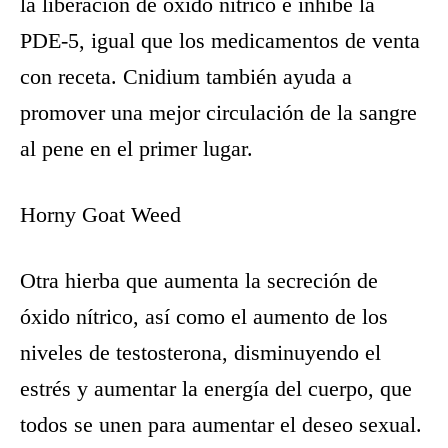
la liberación de óxido nítrico e inhibe la
PDE-5, igual que los medicamentos de venta
con receta. Cnidium también ayuda a
promover una mejor circulación de la sangre
al pene en el primer lugar.
Horny Goat Weed
Otra hierba que aumenta la secreción de
óxido nítrico, así como el aumento de los
niveles de testosterona, disminuyendo el
estrés y aumentar la energía del cuerpo, que
todos se unen para aumentar el deseo sexual.