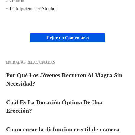
ANTERIOR
« La impotencia y Alcohol
Dejar un Comentario
ENTRADAS RELACIONADAS
Por Qué Los Jóvenes Recurren Al Viagra Sin
Necesidad?
Cuál Es La Duración Óptima De Una
Erección?
Como curar la disfuncion erectil de manera