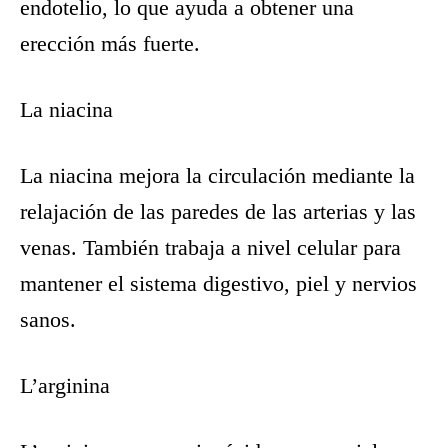
endotelio, lo que ayuda a obtener una
erección más fuerte.
La niacina
La niacina mejora la circulación mediante la
relajación de las paredes de las arterias y las
venas. También trabaja a nivel celular para
mantener el sistema digestivo, piel y nervios
sanos.
L’arginina