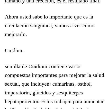
tamaño y una erección, es el resultado final.
Ahora usted sabe lo importante que es la
circulación sanguínea, vamos a ver cómo
mejorarlo.
Cnidium
semilla de Cnidium contiene varios
compuestos importantes para mejorar la salud
sexual, que incluyen: cumarinas, osthol,
imperatorin, glúcidos y sesquiterpes
hepatoprotector. Estos trabajan para aumentar