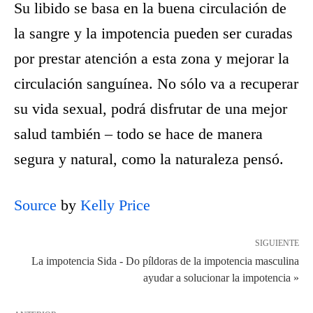
Su libido se basa en la buena circulación de
la sangre y la impotencia pueden ser curadas
por prestar atención a esta zona y mejorar la
circulación sanguínea. No sólo va a recuperar
su vida sexual, podrá disfrutar de una mejor
salud también – todo se hace de manera
segura y natural, como la naturaleza pensó.
Source
by
Kelly Price
SIGUIENTE
La impotencia Sida - Do píldoras de la impotencia masculina
ayudar a solucionar la impotencia »