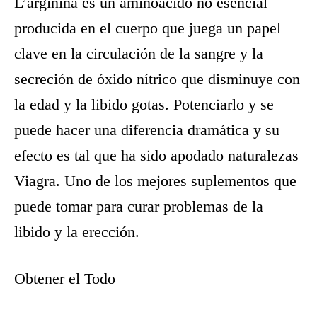
L’arginina es un aminoácido no esencial
producida en el cuerpo que juega un papel
clave en la circulación de la sangre y la
secreción de óxido nítrico que disminuye con
la edad y la libido gotas. Potenciarlo y se
puede hacer una diferencia dramática y su
efecto es tal que ha sido apodado naturalezas
Viagra. Uno de los mejores suplementos que
puede tomar para curar problemas de la
libido y la erección.
Obtener el Todo