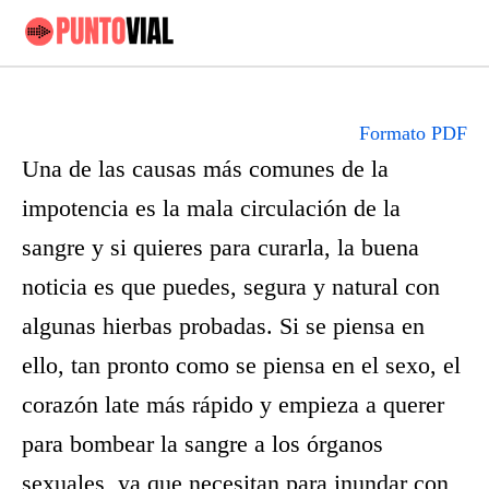
Formato PDF
Una de las causas más comunes de la
impotencia es la mala circulación de la
sangre y si quieres para curarla, la buena
noticia es que puedes, segura y natural con
algunas hierbas probadas. Si se piensa en
ello, tan pronto como se piensa en el sexo, el
corazón late más rápido y empieza a querer
para bombear la sangre a los órganos
sexuales, ya que necesitan para inundar con