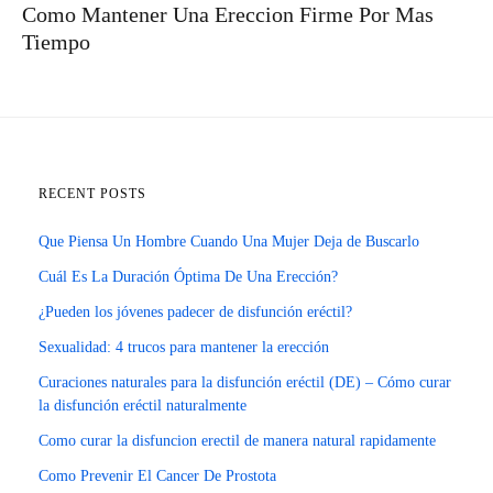
Como Mantener Una Ereccion Firme Por Mas
Tiempo
RECENT POSTS
Que Piensa Un Hombre Cuando Una Mujer Deja de Buscarlo
Cuál Es La Duración Óptima De Una Erección?
¿Pueden los jóvenes padecer de disfunción eréctil?
Sexualidad: 4 trucos para mantener la erección
Curaciones naturales para la disfunción eréctil (DE) – Cómo curar
la disfunción eréctil naturalmente
Como curar la disfuncion erectil de manera natural rapidamente
Como Prevenir El Cancer De Prostota