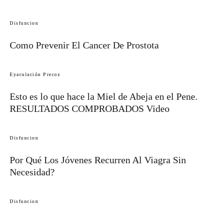
Disfuncion
Como Prevenir El Cancer De Prostota
Eyaculación Precoz
Esto es lo que hace la Miel de Abeja en el Pene.
RESULTADOS COMPROBADOS Video
Disfuncion
Por Qué Los Jóvenes Recurren Al Viagra Sin
Necesidad?
Disfuncion