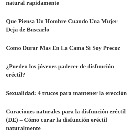
natural rapidamente
Que Piensa Un Hombre Cuando Una Mujer
Deja de Buscarlo
Como Durar Mas En La Cama Si Soy Precoz
¿Pueden los jóvenes padecer de disfunción
eréctil?
Sexualidad: 4 trucos para mantener la erección
Curaciones naturales para la disfunción eréctil
(DE) – Cómo curar la disfunción eréctil
naturalmente