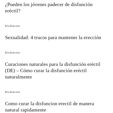
¿Pueden los jóvenes padecer de disfunción
eréctil?
Disfuncion
Sexualidad: 4 trucos para mantener la erección
Disfuncion
Curaciones naturales para la disfunción eréctil
(DE) – Cómo curar la disfunción eréctil
naturalmente
Disfuncion
Como curar la disfuncion erectil de manera
natural rapidamente