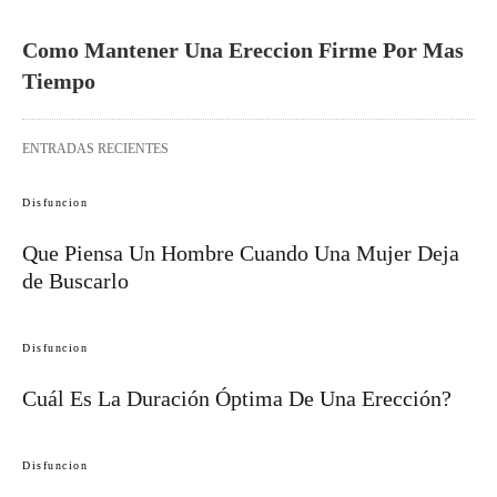
Como Mantener Una Ereccion Firme Por Mas
Tiempo
ENTRADAS RECIENTES
Disfuncion
Que Piensa Un Hombre Cuando Una Mujer Deja
de Buscarlo
Disfuncion
Cuál Es La Duración Óptima De Una Erección?
Disfuncion