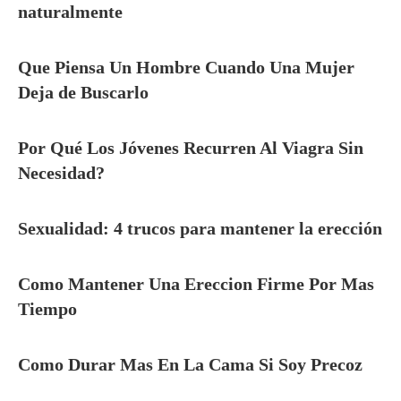
naturalmente
Que Piensa Un Hombre Cuando Una Mujer
Deja de Buscarlo
Por Qué Los Jóvenes Recurren Al Viagra Sin
Necesidad?
Sexualidad: 4 trucos para mantener la erección
Como Mantener Una Ereccion Firme Por Mas
Tiempo
Como Durar Mas En La Cama Si Soy Precoz