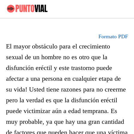
Formato PDF
El mayor obstáculo para el crecimiento
sexual de un hombre no es otro que la
disfunción eréctil y este trastorno puede
afectar a una persona en cualquier etapa de
su vida! Usted tiene razones para no creerme
pero la verdad es que la disfunción eréctil
puede victimizar aún a edad temprana. Es
muy probable, ya que hay una gran cantidad
de factores que pueden hacer que una víctima