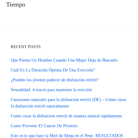
Tiempo
RECENT POSTS
Que Piensa Un Hombre Cuando Una Mujer Deja de Buscarlo
Cuál Es La Duración Óptima De Una Erección?
¿Pueden los jóvenes padecer de disfunción eréctil?
Sexualidad: 4 trucos para mantener la erección
Curaciones naturales para la disfunción eréctil (DE) – Cómo curar
la disfunción eréctil naturalmente
Como curar la disfuncion erectil de manera natural rapidamente
Como Prevenir El Cancer De Prostota
Esto es lo que hace la Miel de Abeja en el Pene. RESULTADOS