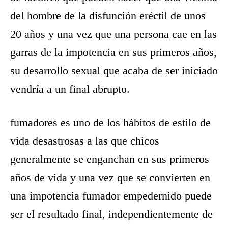
del hombre de la disfunción eréctil de unos
20 años y una vez que una persona cae en las
garras de la impotencia en sus primeros años,
su desarrollo sexual que acaba de ser iniciado
vendría a un final abrupto.
fumadores
es uno de los hábitos de estilo de
vida desastrosas a las que chicos
generalmente se enganchan en sus primeros
años de vida y una vez que se convierten en
una impotencia fumador empedernido puede
ser el resultado final, independientemente de