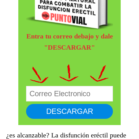
Entra tu correo debajo y dale
"DESCARGAR"
¿es alcanzable? La disfunción eréctil puede