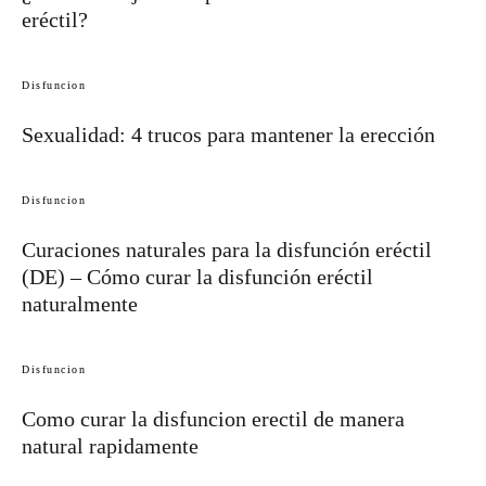
eréctil?
Disfuncion
Sexualidad: 4 trucos para mantener la erección
Disfuncion
Curaciones naturales para la disfunción eréctil
(DE) – Cómo curar la disfunción eréctil
naturalmente
Disfuncion
Como curar la disfuncion erectil de manera
natural rapidamente