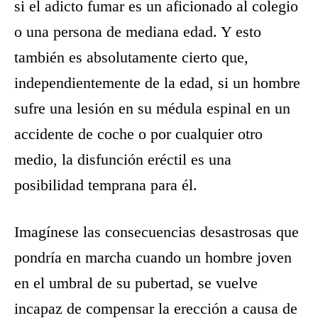
si el adicto fumar es un aficionado al colegio
o una persona de mediana edad. Y esto
también es absolutamente cierto que,
independientemente de la edad, si un hombre
sufre una lesión en su médula espinal en un
accidente de coche o por cualquier otro
medio, la disfunción eréctil es una
posibilidad temprana para él.
Imagínese las consecuencias desastrosas que
pondría en marcha cuando un hombre joven
en el umbral de su pubertad, se vuelve
incapaz de compensar la erección a causa de