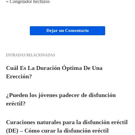
« Congelador hechizos
Dejar un Comentario
ENTRADAS RELACIONADAS
Cuál Es La Duración Óptima De Una
Erección?
¿Pueden los jóvenes padecer de disfunción
eréctil?
Curaciones naturales para la disfunción eréctil
(DE) – Cómo curar la disfunción eréctil