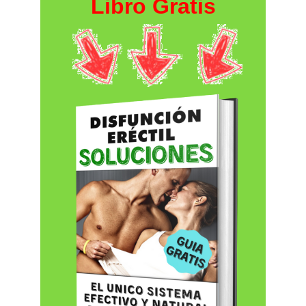
Libro Gratis