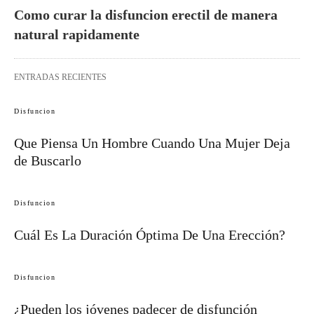
Como curar la disfuncion erectil de manera
natural rapidamente
ENTRADAS RECIENTES
Disfuncion
Que Piensa Un Hombre Cuando Una Mujer Deja
de Buscarlo
Disfuncion
Cuál Es La Duración Óptima De Una Erección?
Disfuncion
¿Pueden los jóvenes padecer de disfunción