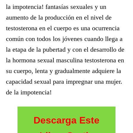
la impotencia! fantasías sexuales y un
aumento de la producción en el nivel de
testosterona en el cuerpo es una ocurrencia
común con todos los jóvenes cuando llega a
la etapa de la pubertad y con el desarrollo de
la hormona sexual masculina testosterona en
su cuerpo, lenta y gradualmente adquiere la
capacidad sexual para impregnar una mujer.
de la impotencia!
Descarga Este