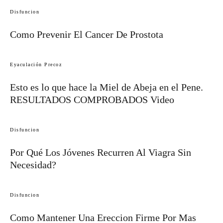
Disfuncion
Como Prevenir El Cancer De Prostota
Eyaculación Precoz
Esto es lo que hace la Miel de Abeja en el Pene.
RESULTADOS COMPROBADOS Video
Disfuncion
Por Qué Los Jóvenes Recurren Al Viagra Sin
Necesidad?
Disfuncion
Como Mantener Una Ereccion Firme Por Mas