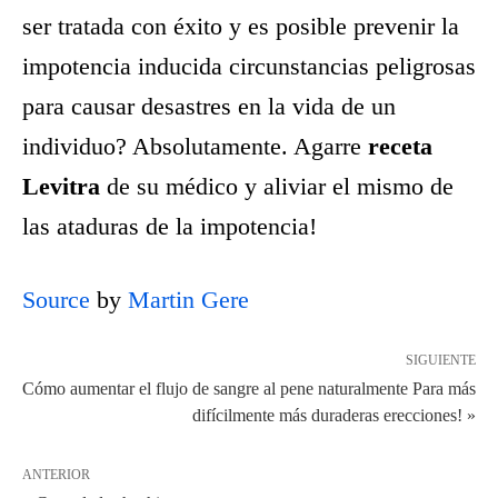
ser tratada con éxito y es posible prevenir la
impotencia inducida circunstancias peligrosas
para causar desastres en la vida de un
individuo? Absolutamente. Agarre
receta
Levitra
de su médico y aliviar el mismo de
las ataduras de la impotencia!
Source
by
Martin Gere
SIGUIENTE
Cómo aumentar el flujo de sangre al pene naturalmente Para más
difícilmente más duraderas erecciones! »
ANTERIOR