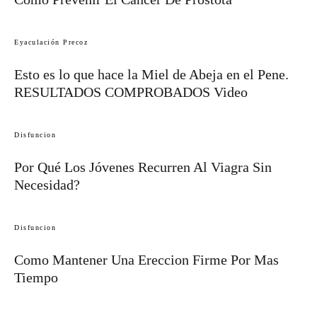
Eyaculación Precoz
Esto es lo que hace la Miel de Abeja en el Pene.
RESULTADOS COMPROBADOS Video
Disfuncion
Por Qué Los Jóvenes Recurren Al Viagra Sin
Necesidad?
Disfuncion
Como Mantener Una Ereccion Firme Por Mas
Tiempo