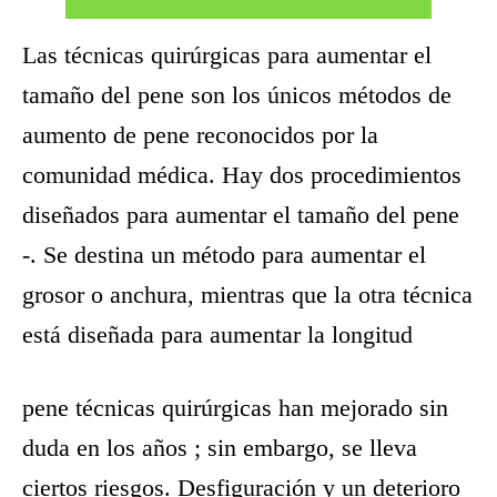
Las técnicas quirúrgicas para aumentar el
tamaño del pene son los únicos métodos de
aumento de pene reconocidos por la
comunidad médica. Hay dos procedimientos
diseñados para aumentar el tamaño del pene
-. Se destina un método para aumentar el
grosor o anchura, mientras que la otra técnica
está diseñada para aumentar la longitud
pene técnicas quirúrgicas han mejorado sin
duda en los años ; sin embargo, se lleva
ciertos riesgos. Desfiguración y un deterioro