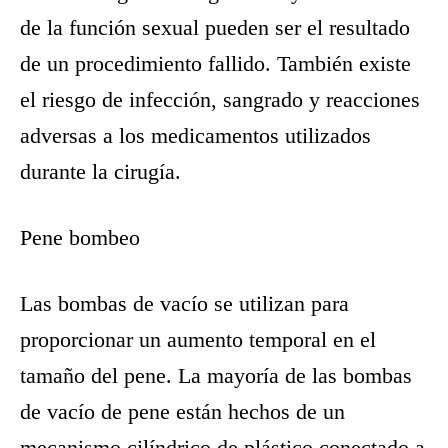
de la función sexual pueden ser el resultado
de un procedimiento fallido. También existe
el riesgo de infección, sangrado y reacciones
adversas a los medicamentos utilizados
durante la cirugía.
Pene bombeo
Las bombas de vacío se utilizan para
proporcionar un aumento temporal en el
tamaño del pene. La mayoría de las bombas
de vacío de pene están hechos de un
mecanismo cilíndrico de plástico conectado a