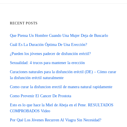
RECENT POSTS
Que Piensa Un Hombre Cuando Una Mujer Deja de Buscarlo
Cuál Es La Duración Óptima De Una Erección?
¿Pueden los jóvenes padecer de disfunción eréctil?
Sexualidad: 4 trucos para mantener la erección
Curaciones naturales para la disfunción eréctil (DE) – Cómo curar
la disfunción eréctil naturalmente
Como curar la disfuncion erectil de manera natural rapidamente
Como Prevenir El Cancer De Prostota
Esto es lo que hace la Miel de Abeja en el Pene. RESULTADOS
COMPROBADOS Video
Por Qué Los Jóvenes Recurren Al Viagra Sin Necesidad?