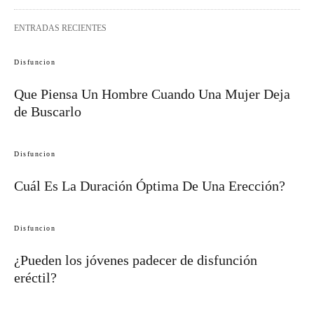
ENTRADAS RECIENTES
Disfuncion
Que Piensa Un Hombre Cuando Una Mujer Deja
de Buscarlo
Disfuncion
Cuál Es La Duración Óptima De Una Erección?
Disfuncion
¿Pueden los jóvenes padecer de disfunción
eréctil?