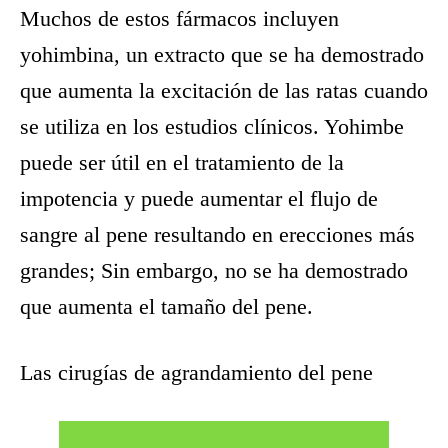
Muchos de estos fármacos incluyen
yohimbina, un extracto que se ha demostrado
que aumenta la excitación de las ratas cuando
se utiliza en los estudios clínicos. Yohimbe
puede ser útil en el tratamiento de la
impotencia y puede aumentar el flujo de
sangre al pene resultando en erecciones más
grandes; Sin embargo, no se ha demostrado
que aumenta el tamaño del pene.
Las cirugías de agrandamiento del pene