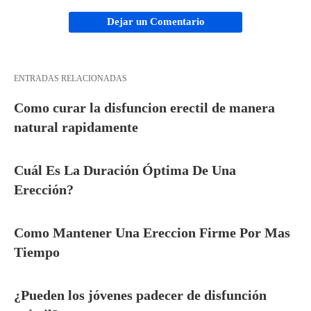
Dejar un Comentario
ENTRADAS RELACIONADAS
Como curar la disfuncion erectil de manera
natural rapidamente
Cuál Es La Duración Óptima De Una
Erección?
Como Mantener Una Ereccion Firme Por Mas
Tiempo
¿Pueden los jóvenes padecer de disfunción