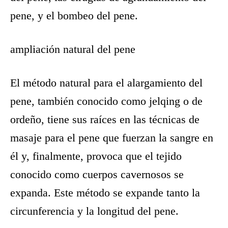
pene, y el bombeo del pene.
ampliación natural del pene
El método natural para el alargamiento del
pene, también conocido como jelqing o de
ordeño, tiene sus raíces en las técnicas de
masaje para el pene que fuerzan la sangre en
él y, finalmente, provoca que el tejido
conocido como cuerpos cavernosos se
expanda. Este método se expande tanto la
circunferencia y la longitud del pene.