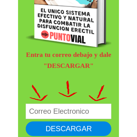
Entra tu correo debajo y dale
"DESCARGAR"