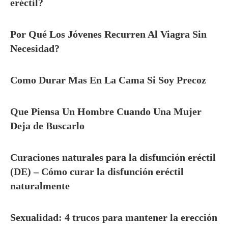
eréctil?
Por Qué Los Jóvenes Recurren Al Viagra Sin
Necesidad?
Como Durar Mas En La Cama Si Soy Precoz
Que Piensa Un Hombre Cuando Una Mujer
Deja de Buscarlo
Curaciones naturales para la disfunción eréctil
(DE) – Cómo curar la disfunción eréctil
naturalmente
Sexualidad: 4 trucos para mantener la erección