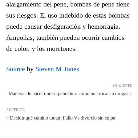
alargamiento del pene, bombas de pene tiene
sus riesgos. El uso indebido de estas bombas
puede causar desfiguración y hemorragia.
Ampollas, también pueden ocurrir cambios
de color, y los moretones.
Source
by
Steven M Jones
SIGUIENTE
Maneras de hacer que su pene duro como una roca sin drogas »
ANTERIOR
« Decidir qué camino tomar: Fallo Vs divorcio sin culpa