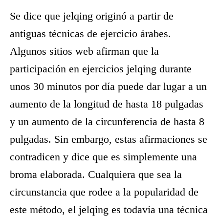
Se dice que jelqing originó a partir de
antiguas técnicas de ejercicio árabes.
Algunos sitios web afirman que la
participación en ejercicios jelqing durante
unos 30 minutos por día puede dar lugar a un
aumento de la longitud de hasta 18 pulgadas
y un aumento de la circunferencia de hasta 8
pulgadas. Sin embargo, estas afirmaciones se
contradicen y dice que es simplemente una
broma elaborada. Cualquiera que sea la
circunstancia que rodee a la popularidad de
este método, el jelqing es todavía una técnica