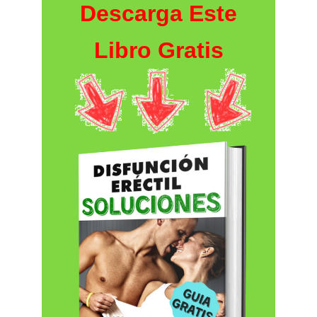
Descarga Este
Libro Gratis