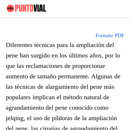
Formato PDF
Diferentes técnicas para la ampliación del
pene han surgido en los últimos años, por lo
que las reclamaciones de proporcionar
aumento de tamaño permanente. Algunas de
las técnicas de alargamiento del pene más
populares implican el método natural de
agrandamiento del pene conocido como
jelqing, el uso de píldoras de la ampliación
del pene, las cirugías de agrandamiento del