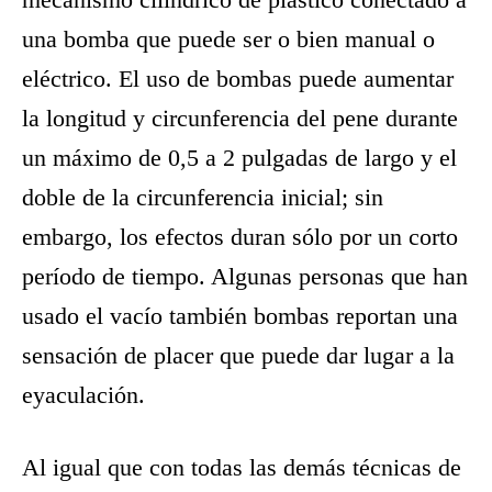
una bomba que puede ser o bien manual o
eléctrico. El uso de bombas puede aumentar
la longitud y circunferencia del pene durante
un máximo de 0,5 a 2 pulgadas de largo y el
doble de la circunferencia inicial; sin
embargo, los efectos duran sólo por un corto
período de tiempo. Algunas personas que han
usado el vacío también bombas reportan una
sensación de placer que puede dar lugar a la
eyaculación.
Al igual que con todas las demás técnicas de