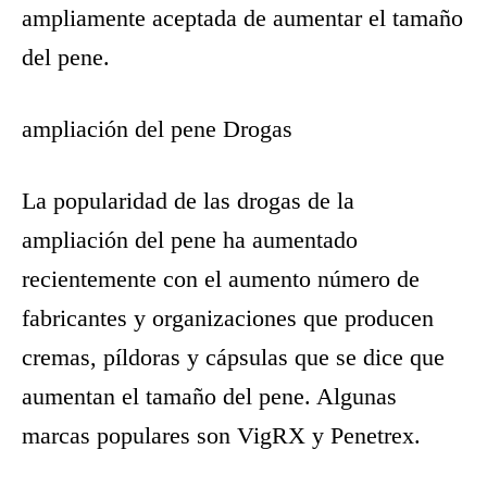
ampliamente aceptada de aumentar el tamaño
del pene.
ampliación del pene Drogas
La popularidad de las drogas de la
ampliación del pene ha aumentado
recientemente con el aumento número de
fabricantes y organizaciones que producen
cremas, píldoras y cápsulas que se dice que
aumentan el tamaño del pene. Algunas
marcas populares son VigRX y Penetrex.