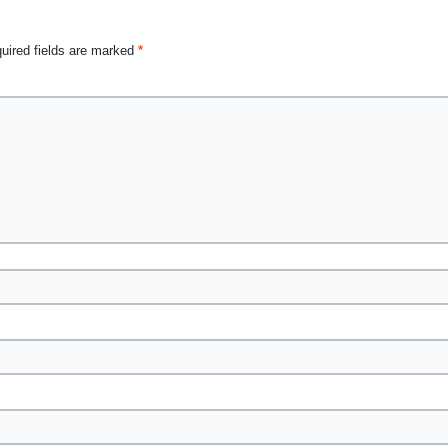
uired fields are marked
*