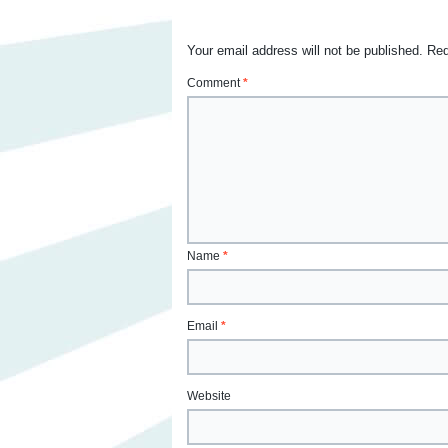
Your email address will not be published.
Req
Comment
*
Name
*
Email
*
Website