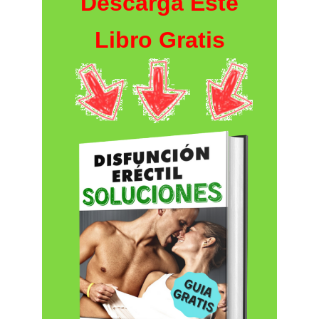
Descarga Este
Libro Gratis