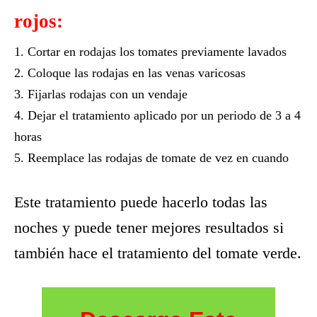
rojos:
Cortar en rodajas los tomates previamente lavados
Coloque las rodajas en las venas varicosas
Fijarlas rodajas con un vendaje
Dejar el tratamiento aplicado por un periodo de 3 a 4
horas
Reemplace las rodajas de tomate de vez en cuando
Este tratamiento puede hacerlo todas las
noches y puede tener mejores resultados si
también hace el tratamiento del tomate verde.