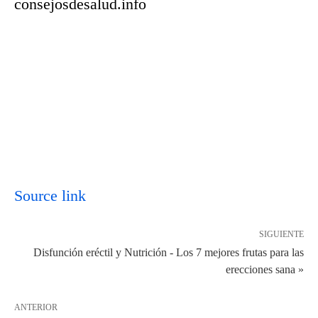
consejosdesalud.info
Source link
SIGUIENTE
Disfunción eréctil y Nutrición - Los 7 mejores frutas para las
erecciones sana »
ANTERIOR