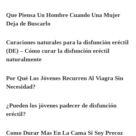
Que Piensa Un Hombre Cuando Una Mujer
Deja de Buscarlo
Curaciones naturales para la disfunción eréctil
(DE) – Cómo curar la disfunción eréctil
naturalmente
Por Qué Los Jóvenes Recurren Al Viagra Sin
Necesidad?
¿Pueden los jóvenes padecer de disfunción
eréctil?
Como Durar Mas En La Cama Si Soy Precoz