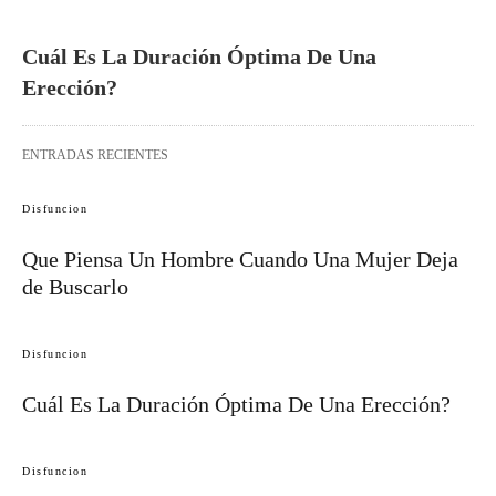
Cuál Es La Duración Óptima De Una
Erección?
ENTRADAS RECIENTES
Disfuncion
Que Piensa Un Hombre Cuando Una Mujer Deja
de Buscarlo
Disfuncion
Cuál Es La Duración Óptima De Una Erección?
Disfuncion