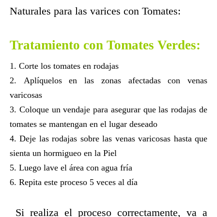
Naturales para las varices con Tomates:
Tratamiento con Tomates Verdes:
Corte los tomates en rodajas
Aplíquelos en las zonas afectadas con venas
varicosas
Coloque un vendaje para asegurar que las rodajas de
tomates se mantengan en el lugar deseado
Deje las rodajas sobre las venas varicosas hasta que
sienta un hormigueo en la Piel
Luego lave el área con agua fría
Repita este proceso 5 veces al día
Si realiza el proceso correctamente, va a