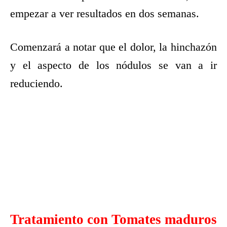
empezar a ver resultados en dos semanas.
Comenzará a notar que el dolor, la hinchazón
y el aspecto de los nódulos se van a ir
reduciendo.
Tratamiento con Tomates maduros