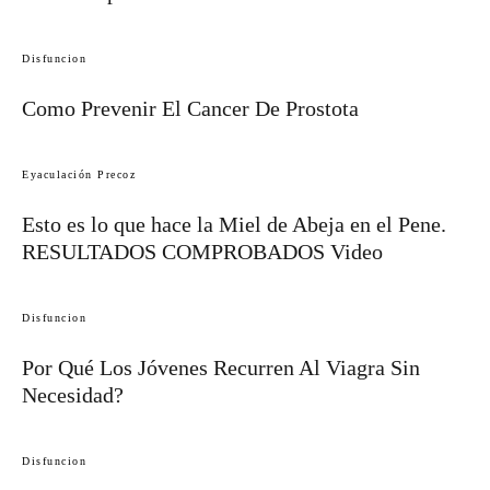
Disfuncion
Como Prevenir El Cancer De Prostota
Eyaculación Precoz
Esto es lo que hace la Miel de Abeja en el Pene.
RESULTADOS COMPROBADOS Video
Disfuncion
Por Qué Los Jóvenes Recurren Al Viagra Sin
Necesidad?
Disfuncion