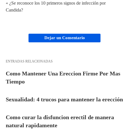
« ¿Se reconoce los 10 primeros signos de infección por
Candida?
Dejar un Comentario
ENTRADAS RELACIONADAS
Como Mantener Una Ereccion Firme Por Mas
Tiempo
Sexualidad: 4 trucos para mantener la erección
Como curar la disfuncion erectil de manera
natural rapidamente