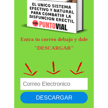
Entra tu correo debajo y dale
"DESCARGAR"