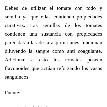
Debes de utilizar el tomate con todo y
semilla ya que ellas contienen propiedades
curativas. Las semillas de los tomates
contienen una sustancia con propiedades
parecidas a las de la aspirina pues funcionan
diluyendo la sangre como anti coagulante.
Adicional a esto los tomates poseen
flavonoides que actúan reforzando los vasos
sanguíneos.
Fuente: