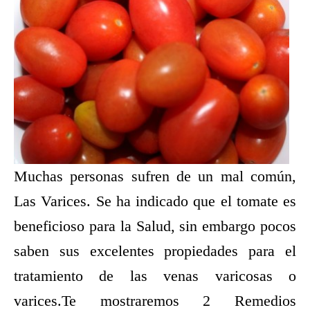
Muchas personas sufren de un mal común,
Las Varices. Se ha indicado que el tomate es
beneficioso para la Salud, sin embargo pocos
saben sus excelentes propiedades para el
tratamiento de las venas varicosas o
varices.Te mostraremos 2 Remedios