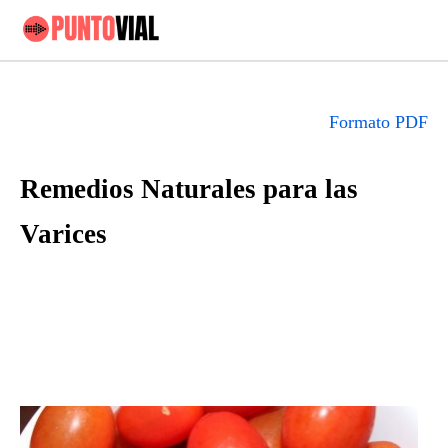
Formato PDF
Remedios Naturales para las
Varices